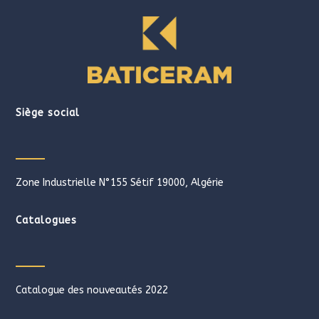
Siège social
Zone Industrielle N°155 Sétif 19000, Algérie
Catalogues
Catalogue des nouveautés 2022