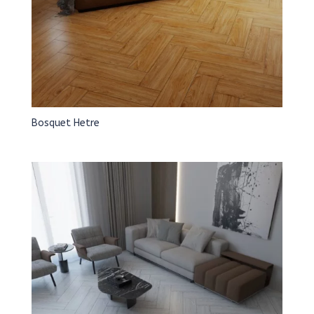
Bosquet Hetre