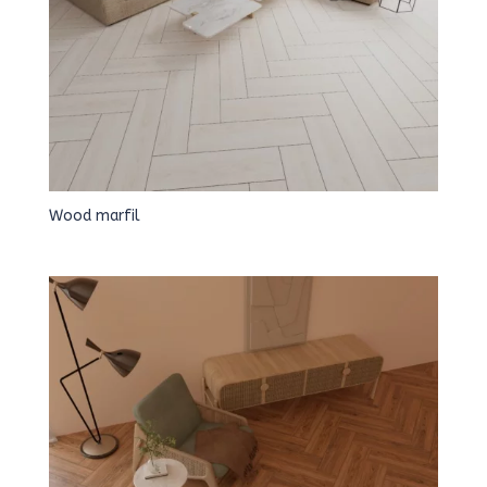
Wood marfil