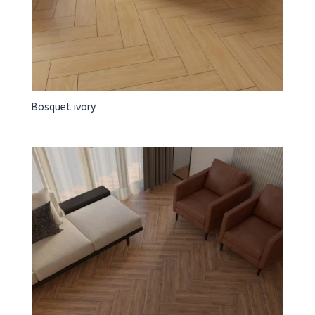
Bosquet ivory