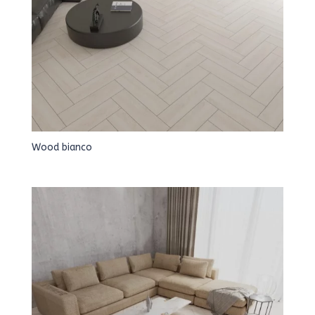
Wood bianco