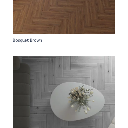
Bosquet Brown