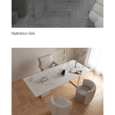
Hydrolico Gris