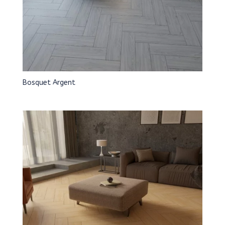
Bosquet Argent