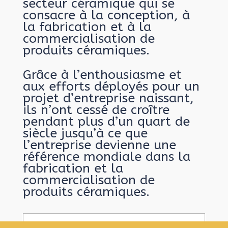
secteur céramique qui se
consacre à la conception, à
la fabrication et à la
commercialisation de
produits céramiques.
Grâce à l’enthousiasme et
aux efforts déployés pour un
projet d’entreprise naissant,
ils n’ont cessé de croître
pendant plus d’un quart de
siècle jusqu’à ce que
l’entreprise devienne une
référence mondiale dans la
fabrication et la
commercialisation de
produits céramiques.