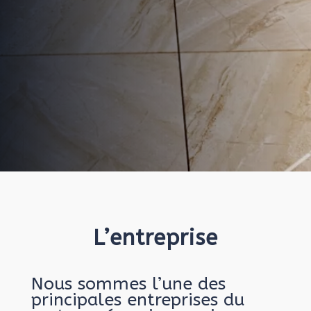
L’entreprise
Nous sommes l’une des
principales entreprises du