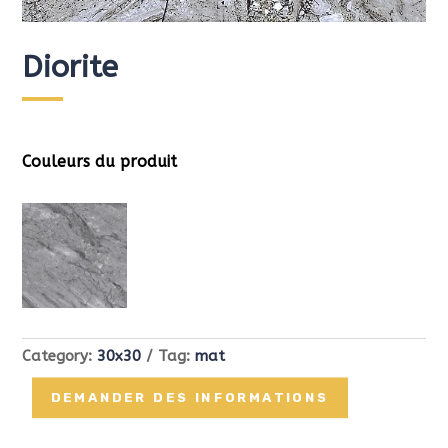
Diorite
Couleurs du produit
Category:
30x30
Tag:
mat
DEMANDER DES INFORMATIONS