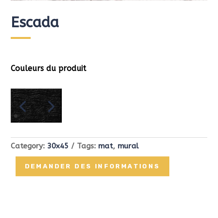
Escada
Couleurs du produit
Category:
30x45
Tags:
mat
,
mural
DEMANDER DES INFORMATIONS