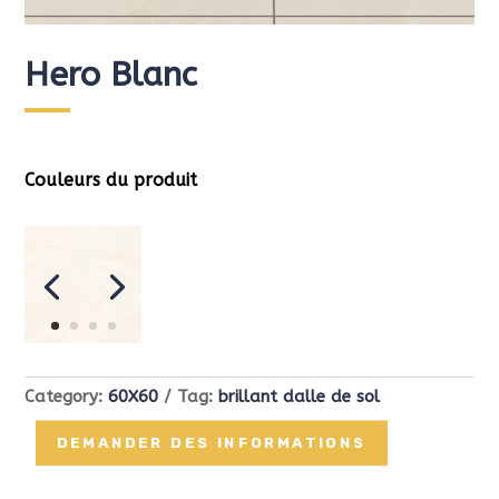
Hero Blanc
Couleurs du produit
Category:
60X60
Tag:
brillant dalle de sol
DEMANDER DES INFORMATIONS