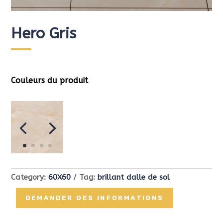
Hero Gris
Couleurs du produit
Category:
60X60
Tag:
brillant dalle de sol
DEMANDER DES INFORMATIONS