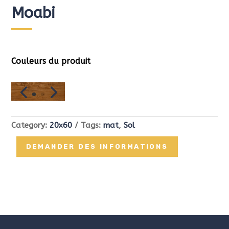
Moabi
Couleurs du produit
Category:
20x60
Tags:
mat
,
Sol
DEMANDER DES INFORMATIONS