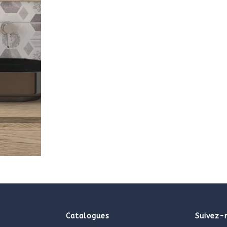
Catalogues
Suivez-