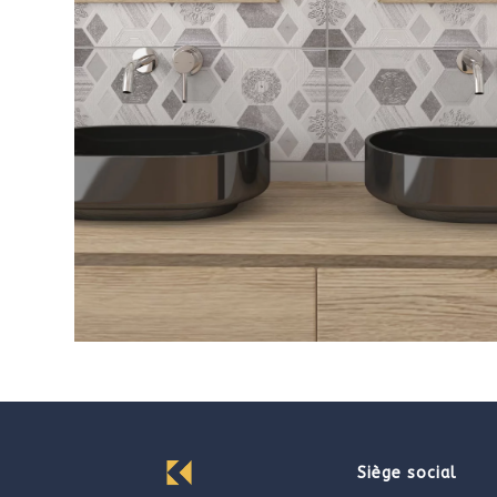
Siège social