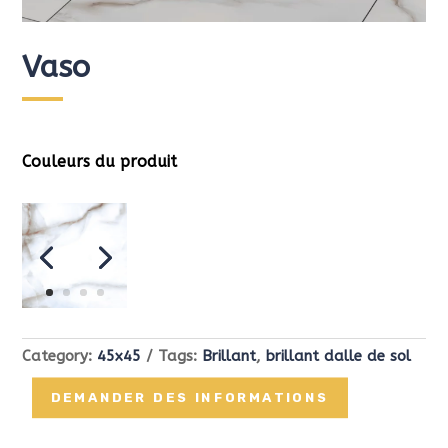
Vaso
Couleurs du produit
Category:
45x45
Tags:
Brillant
,
brillant dalle de sol
DEMANDER DES INFORMATIONS